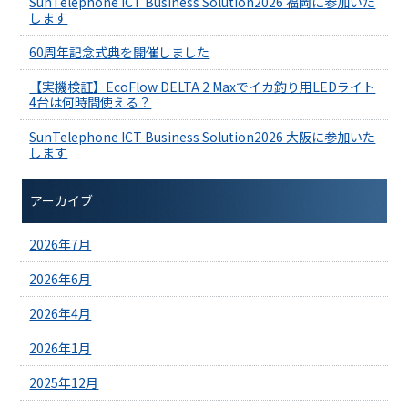
SunTelephone ICT Business Solution2026 福岡に参加いた
します
60周年記念式典を開催しました
【実機検証】EcoFlow DELTA 2 Maxでイカ釣り用LEDライト
4台は何時間使える？
SunTelephone ICT Business Solution2026 大阪に参加いた
します
アーカイブ
2026年7月
2026年6月
2026年4月
2026年1月
2025年12月