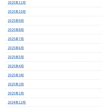
2025年11月
2025年10月
2025年9月
2025年8月
2025年7月
2025年6月
2025年5月
2025年4月
2025年3月
2025年2月
2025年1月
2024年12月