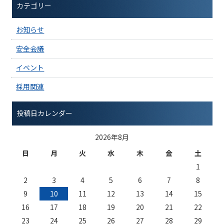
カテゴリー
お知らせ
安全会議
イベント
採用関連
投稿日カレンダー
2026年8月
日
月
火
水
木
金
土
1
2
3
4
5
6
7
8
9
10
11
12
13
14
15
16
17
18
19
20
21
22
23
24
25
26
27
28
29