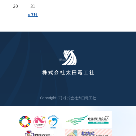
30
31
« 7月
Copyright (C) 株式会社太田電工社