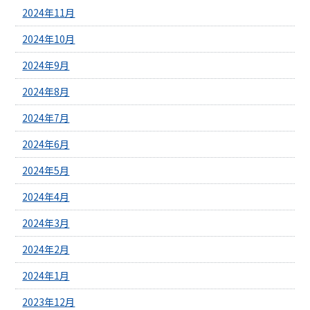
2024年11月
2024年10月
2024年9月
2024年8月
2024年7月
2024年6月
2024年5月
2024年4月
2024年3月
2024年2月
2024年1月
2023年12月