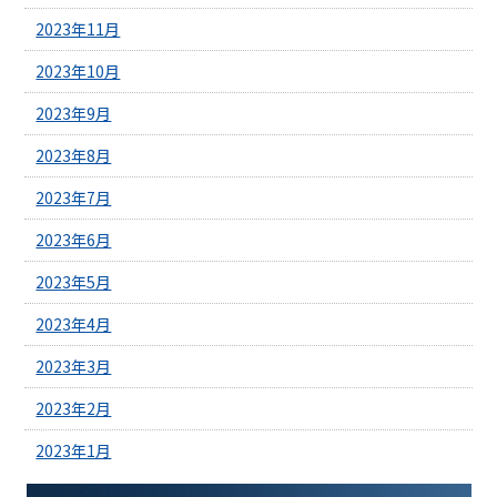
2023年11月
2023年10月
2023年9月
2023年8月
2023年7月
2023年6月
2023年5月
2023年4月
2023年3月
2023年2月
2023年1月