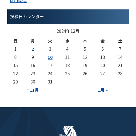
採用関連
投稿日カレンダー
2024年12月
日
月
火
水
木
金
土
1
2
3
4
5
6
7
8
9
10
11
12
13
14
15
16
17
18
19
20
21
22
23
24
25
26
27
28
29
30
31
« 11月
1月 »