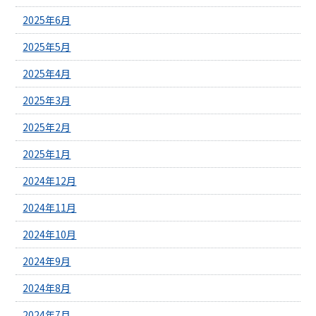
2025年6月
2025年5月
2025年4月
2025年3月
2025年2月
2025年1月
2024年12月
2024年11月
2024年10月
2024年9月
2024年8月
2024年7月