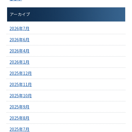
アーカイブ
2026年7月
2026年6月
2026年4月
2026年1月
2025年12月
2025年11月
2025年10月
2025年9月
2025年8月
2025年7月