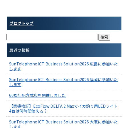
ブログトップ
最近の投稿
SunTelephone ICT Business Solution2026 広島に参加いた
します
SunTelephone ICT Business Solution2026 福岡に参加いた
します
60周年記念式典を開催しました
【実機検証】EcoFlow DELTA 2 Maxでイカ釣り用LEDライト
4台は何時間使える？
SunTelephone ICT Business Solution2026 大阪に参加いた
します