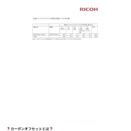
カーボンオフセットとは