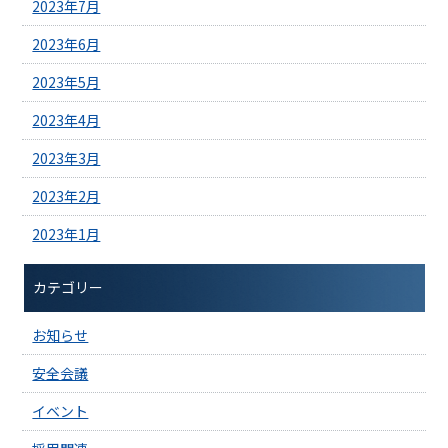
2023年7月
2023年6月
2023年5月
2023年4月
2023年3月
2023年2月
2023年1月
カテゴリー
お知らせ
安全会議
イベント