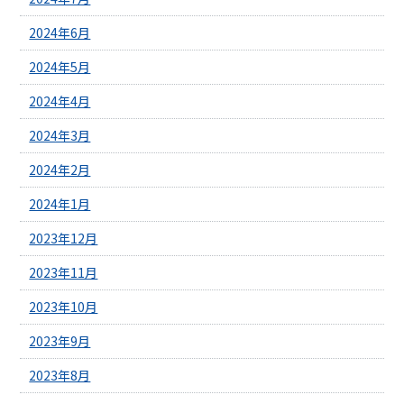
2024年6月
2024年5月
2024年4月
2024年3月
2024年2月
2024年1月
2023年12月
2023年11月
2023年10月
2023年9月
2023年8月