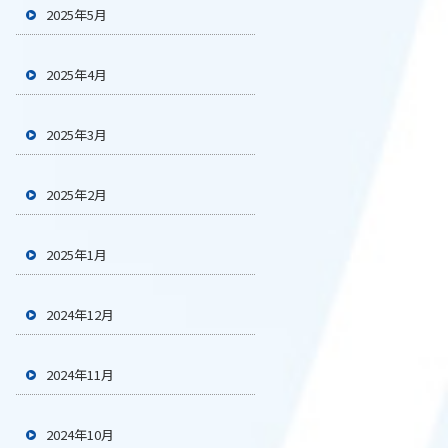
2025年5月
2025年4月
2025年3月
2025年2月
2025年1月
2024年12月
2024年11月
2024年10月