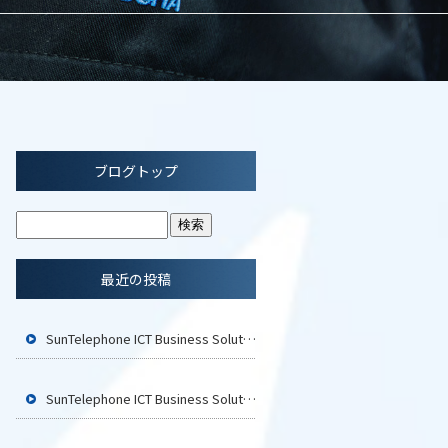
ブログトップ
最近の投稿
SunTelephone ICT Business Solution2026 広島に参加いたします
SunTelephone ICT Business Solution2026 福岡に参加いたします