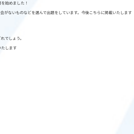
題を始めました！
機会がないものなどを選んで出題をしています。今後こちらに掲載いたします
どれでしょう。
いたします