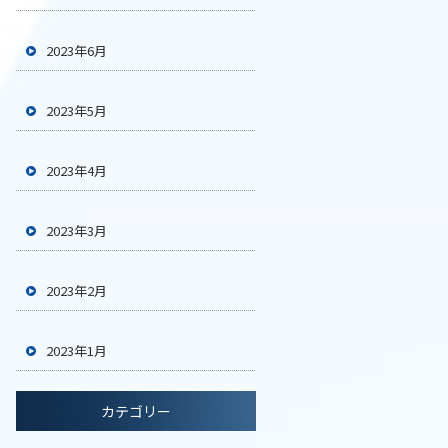
2023年6月
2023年5月
2023年4月
2023年3月
2023年2月
2023年1月
カテゴリー