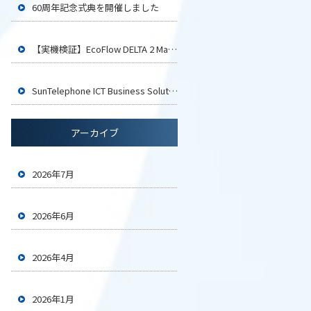
60周年記念式典を開催しました
【実機検証】EcoFlow DELTA 2 Maxでイカ釣り用LEDライト4台は何時間使える？
SunTelephone ICT Business Solution2026 大阪に参加いたします
アーカイブ
2026年7月
2026年6月
2026年4月
2026年1月