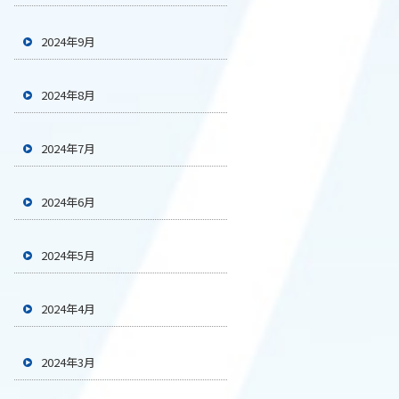
2024年9月
2024年8月
2024年7月
2024年6月
2024年5月
2024年4月
2024年3月