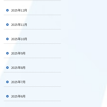
2025年12月
2025年11月
2025年10月
2025年9月
2025年8月
2025年7月
2025年6月