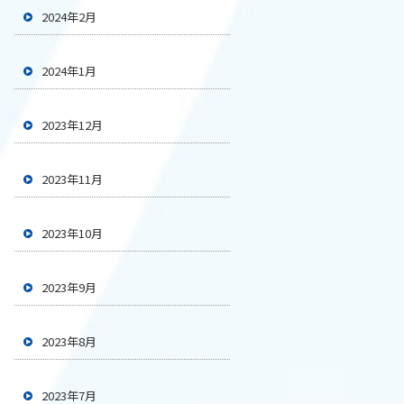
2024年2月
2024年1月
2023年12月
2023年11月
2023年10月
2023年9月
2023年8月
2023年7月