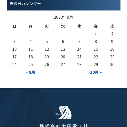
投稿日カレンダー
2023年9月
日
月
火
水
木
金
土
1
2
3
4
5
6
7
8
9
10
11
12
13
14
15
16
17
18
19
20
21
22
23
24
25
26
27
28
29
30
« 8月
10月 »