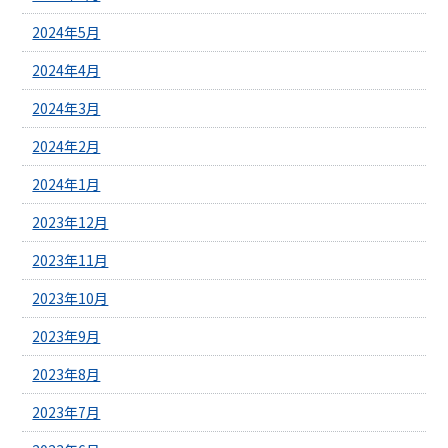
2024年5月
2024年4月
2024年3月
2024年2月
2024年1月
2023年12月
2023年11月
2023年10月
2023年9月
2023年8月
2023年7月