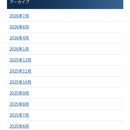
アーカイブ
2026年7月
2026年6月
2026年4月
2026年1月
2025年12月
2025年11月
2025年10月
2025年9月
2025年8月
2025年7月
2025年6月