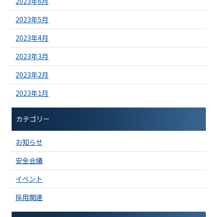
2023年6月
2023年5月
2023年4月
2023年3月
2023年2月
2023年1月
カテゴリー
お知らせ
安全会議
イベント
採用関連