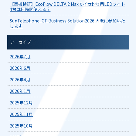
【実機検証】EcoFlow DELTA 2 Maxでイカ釣り用LEDライト
4台は何時間使える？
SunTelephone ICT Business Solution2026 大阪に参加いた
します
アーカイブ
2026年7月
2026年6月
2026年4月
2026年1月
2025年12月
2025年11月
2025年10月