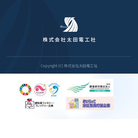
Copyright (C) 株式会社太田電工社