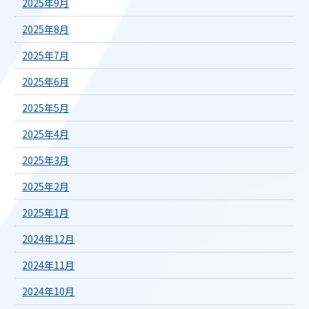
2025年9月
2025年8月
2025年7月
2025年6月
2025年5月
2025年4月
2025年3月
2025年2月
2025年1月
2024年12月
2024年11月
2024年10月