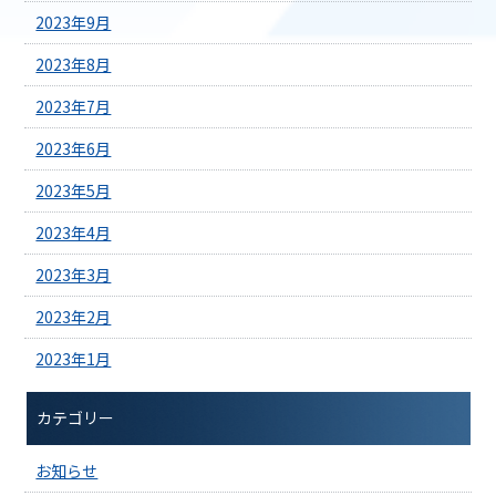
2023年9月
2023年8月
2023年7月
2023年6月
2023年5月
2023年4月
2023年3月
2023年2月
2023年1月
カテゴリー
お知らせ