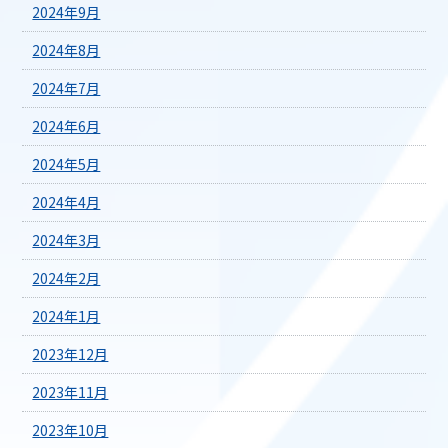
2024年9月
2024年8月
2024年7月
2024年6月
2024年5月
2024年4月
2024年3月
2024年2月
2024年1月
2023年12月
2023年11月
2023年10月