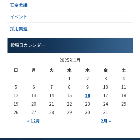
安全会議
イベント
採用関連
投稿日カレンダー
2025年1月
日
月
火
水
木
金
土
1
2
3
4
5
6
7
8
9
10
11
12
13
14
15
16
17
18
19
20
21
22
23
24
25
26
27
28
29
30
31
« 12月
2月 »