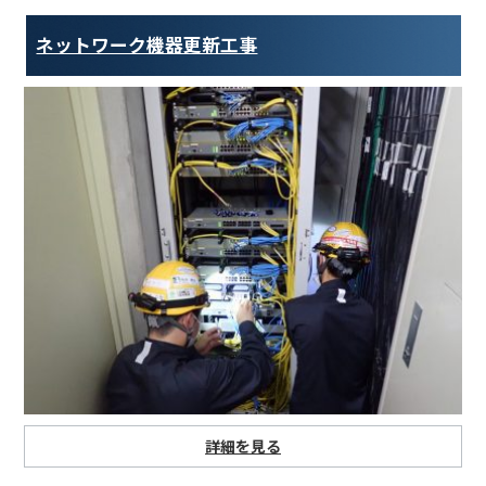
ネットワーク機器更新工事
詳細を見る