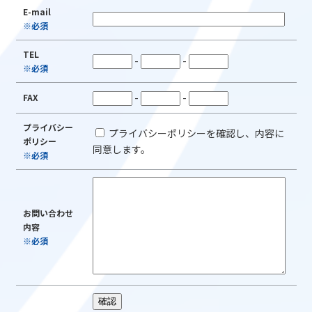
E-mail
※必須
TEL
-
-
※必須
-
-
FAX
プライバシー
プライバシーポリシーを確認し、内容に
ポリシー
同意します。
※必須
お問い合わせ
内容
※必須