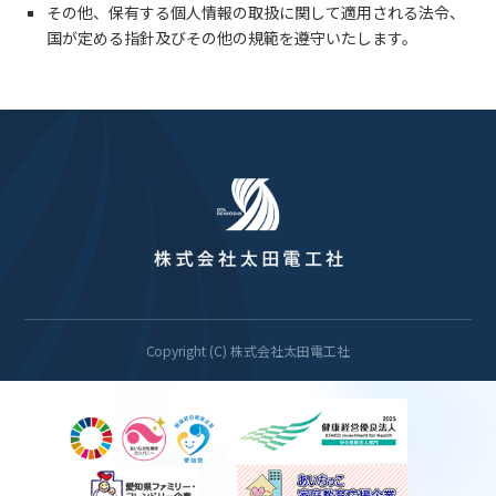
その他、保有する個人情報の取扱に関して適用される法令、
国が定める指針及びその他の規範を遵守いたします。
Copyright (C) 株式会社太田電工社