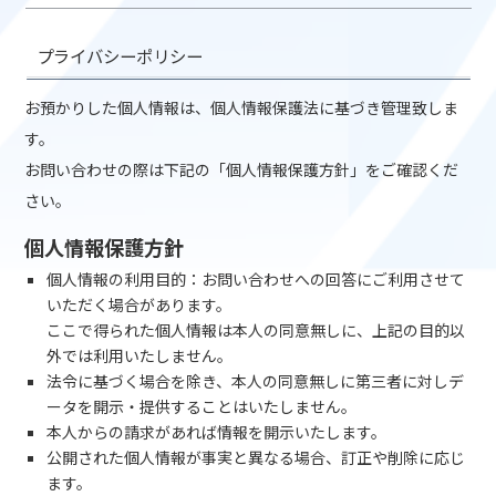
プライバシーポリシー
お預かりした個人情報は、個人情報保護法に基づき管理致しま
す。
お問い合わせの際は下記の「個人情報保護方針」をご確認くだ
さい。
個人情報保護方針
個人情報の利用目的：お問い合わせへの回答にご利用させて
いただく場合があります。
ここで得られた個人情報は本人の同意無しに、上記の目的以
外では利用いたしません。
法令に基づく場合を除き、本人の同意無しに第三者に対しデ
ータを開示・提供することはいたしません。
本人からの請求があれば情報を開示いたします。
公開された個人情報が事実と異なる場合、訂正や削除に応じ
ます。