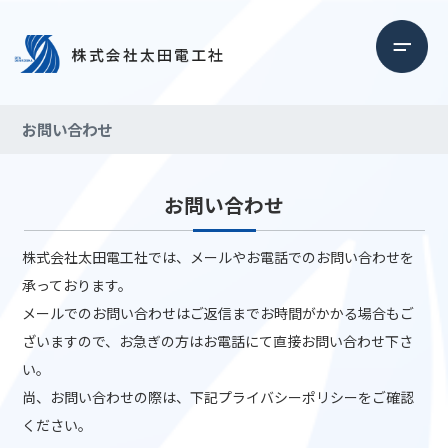
お問い合わせ
お問い合わせ
株式会社太田電工社では、メールやお電話でのお問い合わせを
承っております。
メールでのお問い合わせはご返信までお時間がかかる場合もご
ざいますので、お急ぎの方はお電話にて直接お問い合わせ下さ
い。
尚、お問い合わせの際は、下記プライバシーポリシーをご確認
ください。