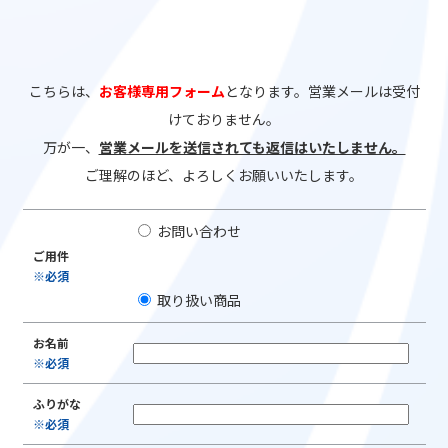
こちらは、
お客様専用フォーム
となります。営業メールは受付
けておりません。
万が一、
営業メールを送信されても返信はいたしません。
ご理解のほど、よろしくお願いいたします。
お問い合わせ
ご用件
※必須
取り扱い商品
お名前
※必須
ふりがな
※必須