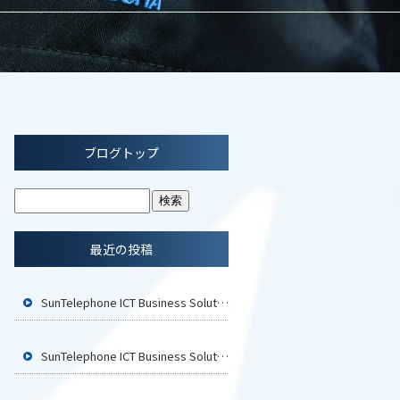
ブログトップ
最近の投稿
SunTelephone ICT Business Solution2026 広島に参加いたします
SunTelephone ICT Business Solution2026 福岡に参加いたします