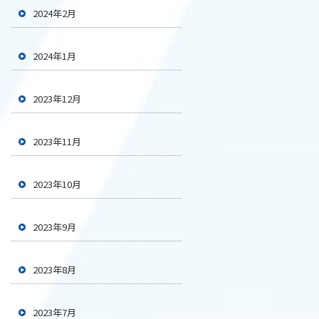
2024年2月
2024年1月
2023年12月
2023年11月
2023年10月
2023年9月
2023年8月
2023年7月