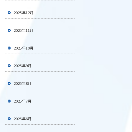
2025年12月
2025年11月
2025年10月
2025年9月
2025年8月
2025年7月
2025年6月