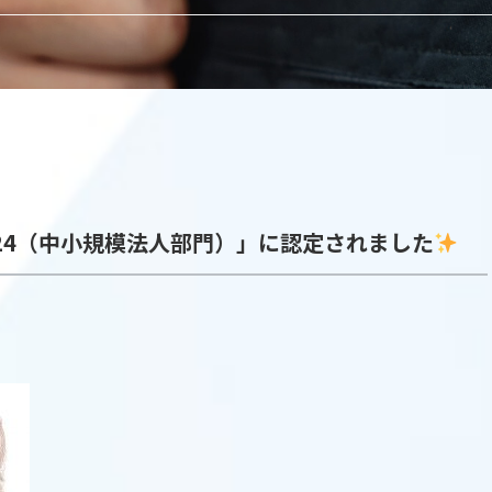
24（中小規模法人部門）」に認定されました