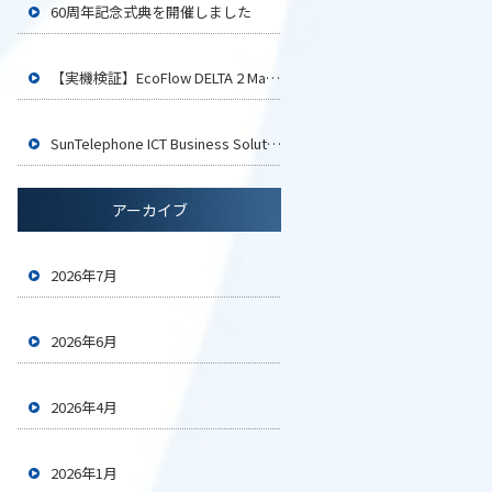
60周年記念式典を開催しました
【実機検証】EcoFlow DELTA 2 Maxでイカ釣り用LEDライト4台は何時間使える？
SunTelephone ICT Business Solution2026 大阪に参加いたします
アーカイブ
2026年7月
2026年6月
2026年4月
2026年1月