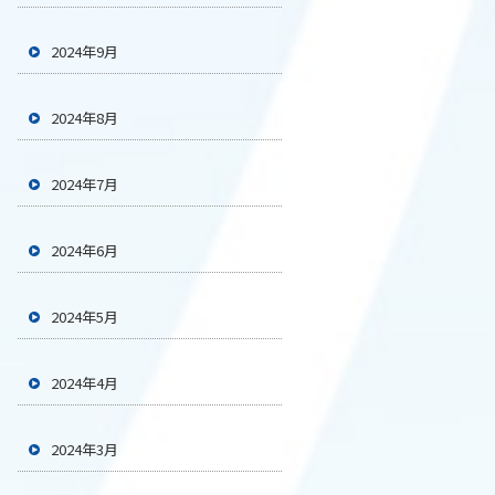
2024年9月
2024年8月
2024年7月
2024年6月
2024年5月
2024年4月
2024年3月