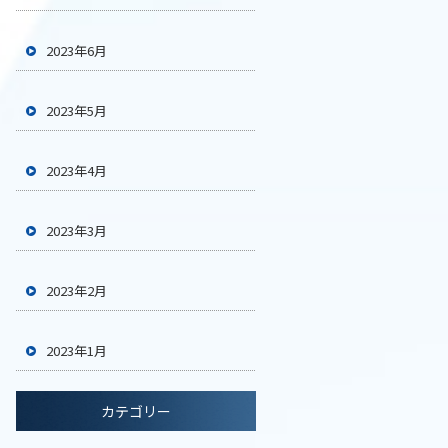
2023年6月
2023年5月
2023年4月
2023年3月
2023年2月
2023年1月
カテゴリー