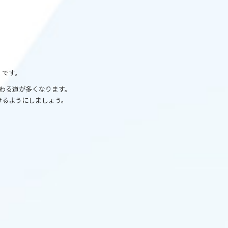
」
です。
わる道が多くなります。
けるようにしましょう。