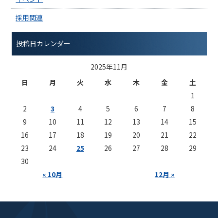
採用関連
投稿日カレンダー
2025年11月
日
月
火
水
木
金
土
1
2
3
4
5
6
7
8
9
10
11
12
13
14
15
16
17
18
19
20
21
22
23
24
25
26
27
28
29
30
« 10月
12月 »