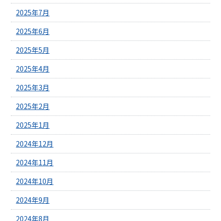
2025年7月
2025年6月
2025年5月
2025年4月
2025年3月
2025年2月
2025年1月
2024年12月
2024年11月
2024年10月
2024年9月
2024年8月