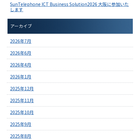
SunTelephone ICT Business Solution2026 大阪に参加いた
します
アーカイブ
2026年7月
2026年6月
2026年4月
2026年1月
2025年12月
2025年11月
2025年10月
2025年9月
2025年8月