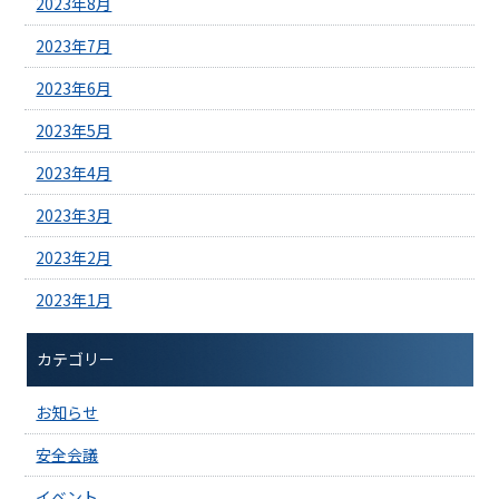
2023年8月
2023年7月
2023年6月
2023年5月
2023年4月
2023年3月
2023年2月
2023年1月
カテゴリー
お知らせ
安全会議
イベント