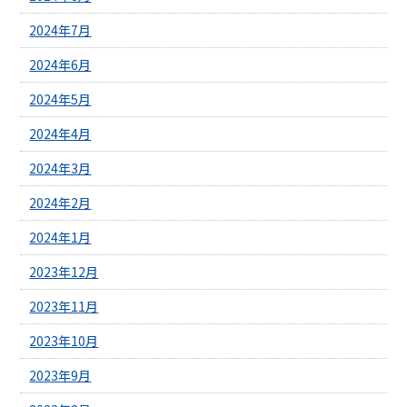
2024年7月
2024年6月
2024年5月
2024年4月
2024年3月
2024年2月
2024年1月
2023年12月
2023年11月
2023年10月
2023年9月