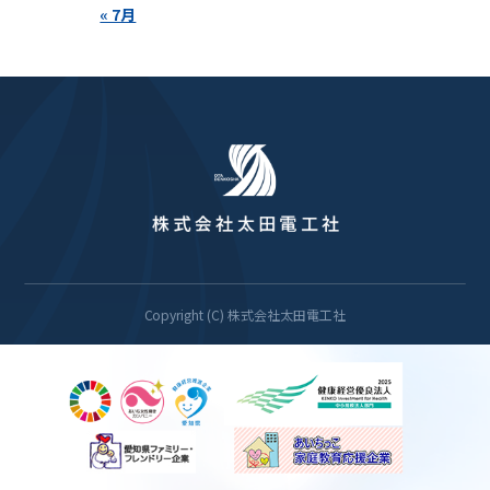
« 7月
Copyright (C) 株式会社太田電工社