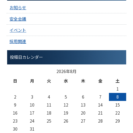
お知らせ
安全会議
イベント
採用関連
投稿日カレンダー
2026年8月
日
月
火
水
木
金
土
1
2
3
4
5
6
7
8
9
10
11
12
13
14
15
16
17
18
19
20
21
22
23
24
25
26
27
28
29
30
31