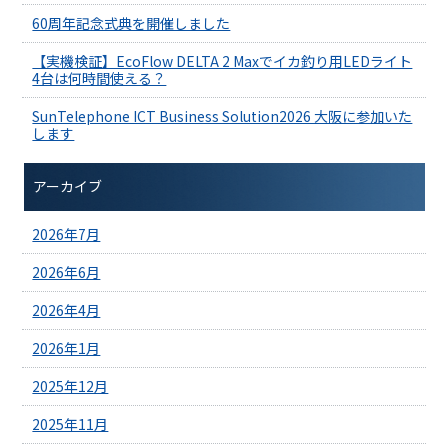
60周年記念式典を開催しました
【実機検証】EcoFlow DELTA 2 Maxでイカ釣り用LEDライト
4台は何時間使える？
SunTelephone ICT Business Solution2026 大阪に参加いた
します
アーカイブ
2026年7月
2026年6月
2026年4月
2026年1月
2025年12月
2025年11月