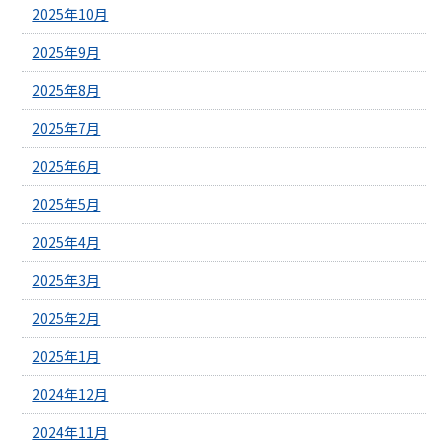
2025年10月
2025年9月
2025年8月
2025年7月
2025年6月
2025年5月
2025年4月
2025年3月
2025年2月
2025年1月
2024年12月
2024年11月