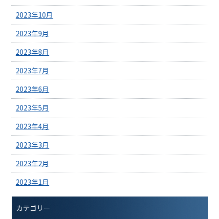
2023年10月
2023年9月
2023年8月
2023年7月
2023年6月
2023年5月
2023年4月
2023年3月
2023年2月
2023年1月
カテゴリー