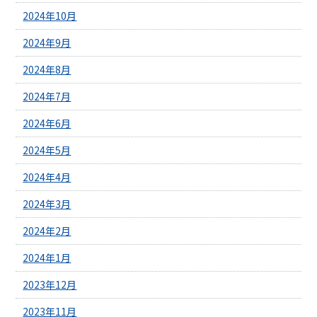
2024年10月
2024年9月
2024年8月
2024年7月
2024年6月
2024年5月
2024年4月
2024年3月
2024年2月
2024年1月
2023年12月
2023年11月