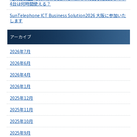
4台は何時間使える？
SunTelephone ICT Business Solution2026 大阪に参加いた
します
アーカイブ
2026年7月
2026年6月
2026年4月
2026年1月
2025年12月
2025年11月
2025年10月
2025年9月