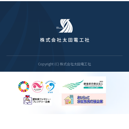
Copyright (C) 株式会社太田電工社