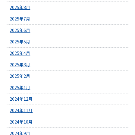
2025年8月
2025年7月
2025年6月
2025年5月
2025年4月
2025年3月
2025年2月
2025年1月
2024年12月
2024年11月
2024年10月
2024年9月