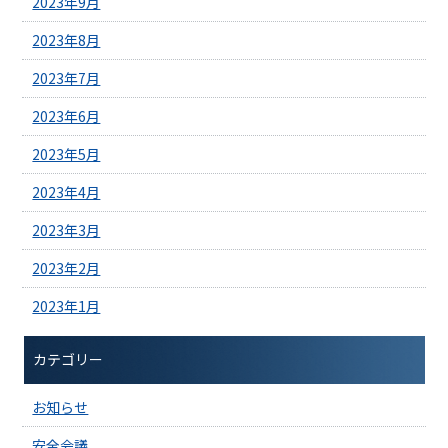
2023年9月
2023年8月
2023年7月
2023年6月
2023年5月
2023年4月
2023年3月
2023年2月
2023年1月
カテゴリー
お知らせ
安全会議