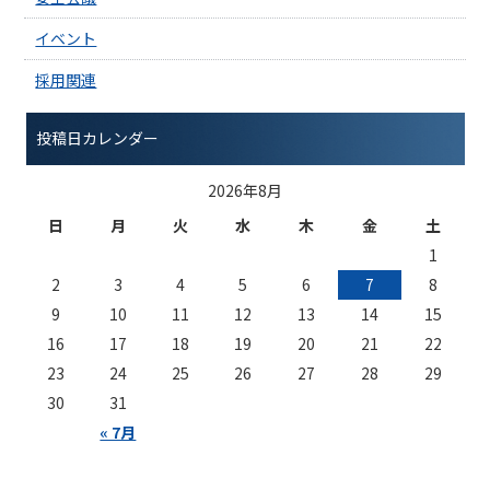
イベント
採用関連
投稿日カレンダー
2026年8月
日
月
火
水
木
金
土
1
2
3
4
5
6
7
8
9
10
11
12
13
14
15
16
17
18
19
20
21
22
23
24
25
26
27
28
29
30
31
« 7月