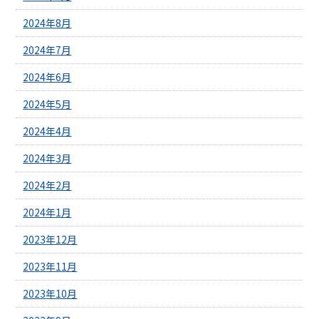
2024年8月
2024年7月
2024年6月
2024年5月
2024年4月
2024年3月
2024年2月
2024年1月
2023年12月
2023年11月
2023年10月