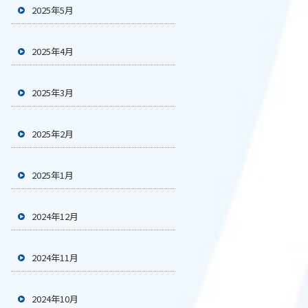
2025年5月
2025年4月
2025年3月
2025年2月
2025年1月
2024年12月
2024年11月
2024年10月