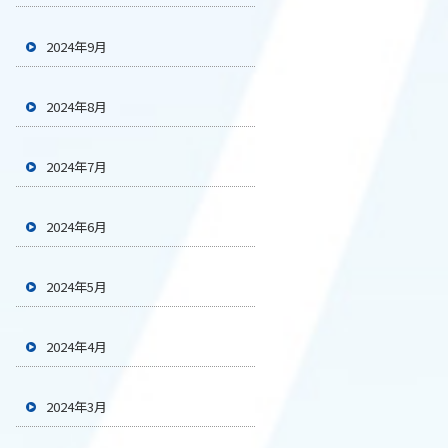
2024年9月
2024年8月
2024年7月
2024年6月
2024年5月
2024年4月
2024年3月