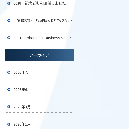
60周年記念式典を開催しました
【実機検証】EcoFlow DELTA 2 Maxでイカ釣り用LEDライト4台は何時間使える？
SunTelephone ICT Business Solution2026 大阪に参加いたします
アーカイブ
2026年7月
2026年6月
2026年4月
2026年1月