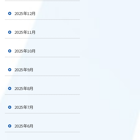
2025年12月
2025年11月
2025年10月
2025年9月
2025年8月
2025年7月
2025年6月