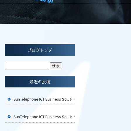
ブログトップ
最近の投稿
SunTelephone ICT Business Solution2026 広島に参加いたします
SunTelephone ICT Business Solution2026 福岡に参加いたします