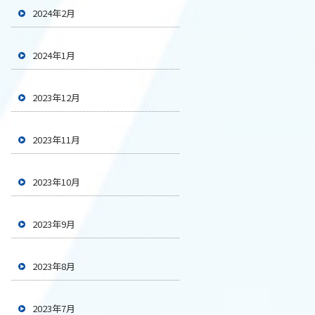
2024年2月
2024年1月
2023年12月
2023年11月
2023年10月
2023年9月
2023年8月
2023年7月