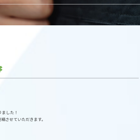
りました！
連絡させていただきます。