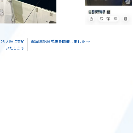
on2026 大阪に参加
60周年記念式典を開催しました
→
いたします