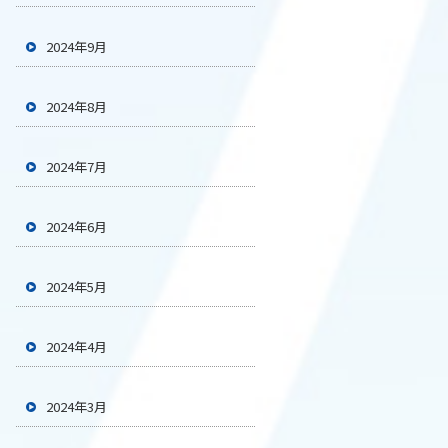
2024年9月
2024年8月
2024年7月
2024年6月
2024年5月
2024年4月
2024年3月