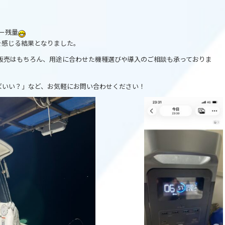
ー残量
を感じる結果となりました。
販売はもちろん、用途に合わせた機種選びや導入のご相談も承っておりま
ばいい？」など、お気軽にお問い合わせください！