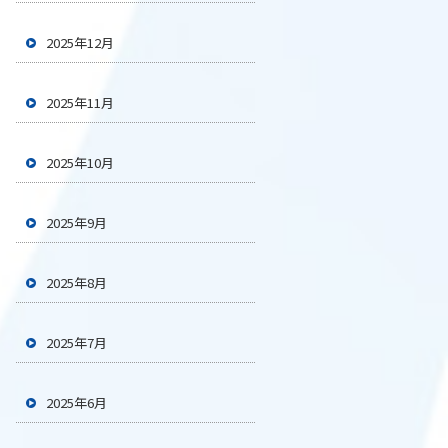
2025年12月
2025年11月
2025年10月
2025年9月
2025年8月
2025年7月
2025年6月