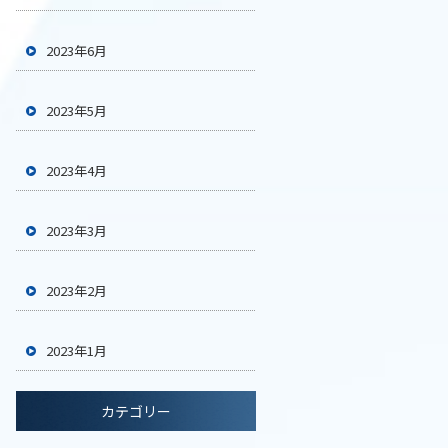
2023年6月
2023年5月
2023年4月
2023年3月
2023年2月
2023年1月
カテゴリー