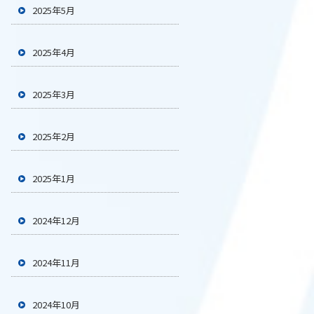
2025年5月
2025年4月
2025年3月
2025年2月
2025年1月
2024年12月
2024年11月
2024年10月