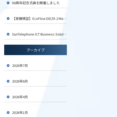
60周年記念式典を開催しました
【実機検証】EcoFlow DELTA 2 Maxでイカ釣り用LEDライト4台は何時間使える？
SunTelephone ICT Business Solution2026 大阪に参加いたします
アーカイブ
2026年7月
2026年6月
2026年4月
2026年1月