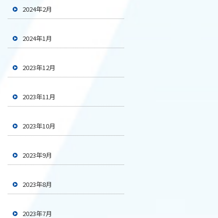
2024年2月
2024年1月
2023年12月
2023年11月
2023年10月
2023年9月
2023年8月
2023年7月