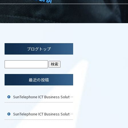
ブログトップ
最近の投稿
SunTelephone ICT Business Solution2026 広島に参加いたします
SunTelephone ICT Business Solution2026 福岡に参加いたします