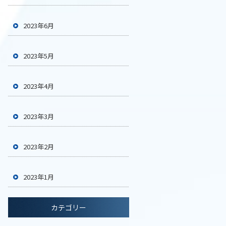
2023年6月
2023年5月
2023年4月
2023年3月
2023年2月
2023年1月
カテゴリー