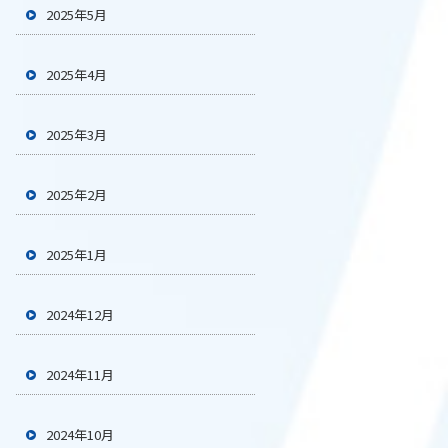
2025年5月
2025年4月
2025年3月
2025年2月
2025年1月
2024年12月
2024年11月
2024年10月