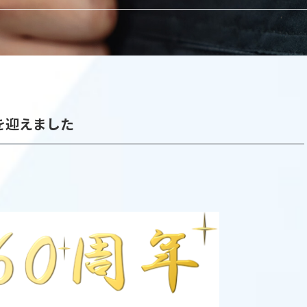
を迎えました