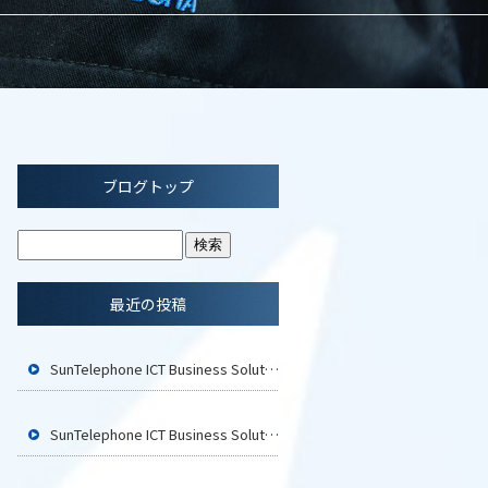
ブログトップ
最近の投稿
SunTelephone ICT Business Solution2026 広島に参加いたします
SunTelephone ICT Business Solution2026 福岡に参加いたします