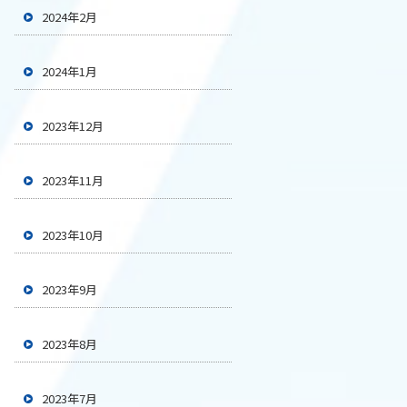
2024年2月
2024年1月
2023年12月
2023年11月
2023年10月
2023年9月
2023年8月
2023年7月