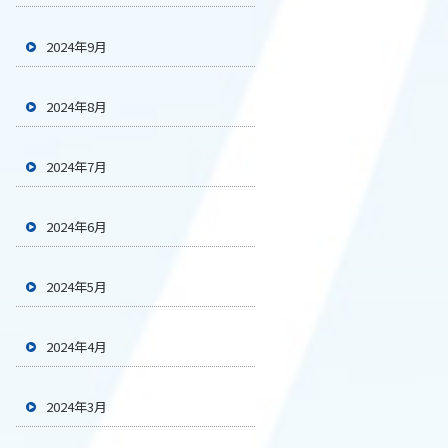
2024年9月
2024年8月
2024年7月
2024年6月
2024年5月
2024年4月
2024年3月