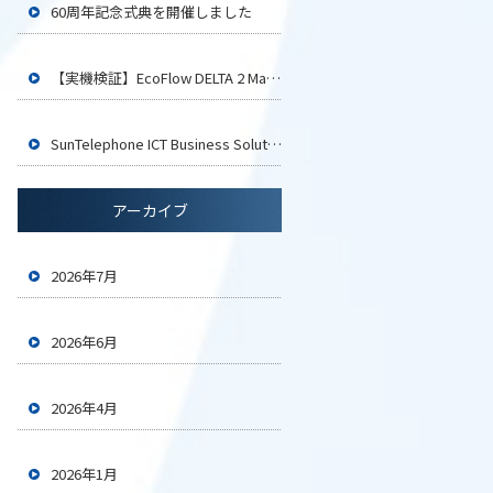
60周年記念式典を開催しました
【実機検証】EcoFlow DELTA 2 Maxでイカ釣り用LEDライト4台は何時間使える？
SunTelephone ICT Business Solution2026 大阪に参加いたします
アーカイブ
2026年7月
2026年6月
2026年4月
2026年1月