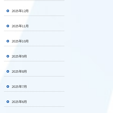
2025年12月
2025年11月
2025年10月
2025年9月
2025年8月
2025年7月
2025年6月