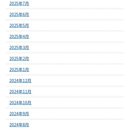
2025年7月
2025年6月
2025年5月
2025年4月
2025年3月
2025年2月
2025年1月
2024年12月
2024年11月
2024年10月
2024年9月
2024年8月