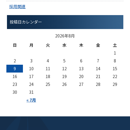
採用関連
投稿日カレンダー
2026年8月
日
月
火
水
木
金
土
1
2
3
4
5
6
7
8
9
10
11
12
13
14
15
16
17
18
19
20
21
22
23
24
25
26
27
28
29
30
31
« 7月