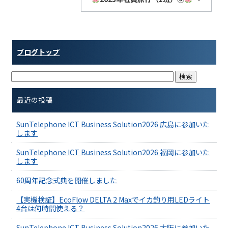
ブログトップ
最近の投稿
SunTelephone ICT Business Solution2026 広島に参加いた
します
SunTelephone ICT Business Solution2026 福岡に参加いた
します
60周年記念式典を開催しました
【実機検証】EcoFlow DELTA 2 Maxでイカ釣り用LEDライト
4台は何時間使える？
SunTelephone ICT Business Solution2026 大阪に参加いた