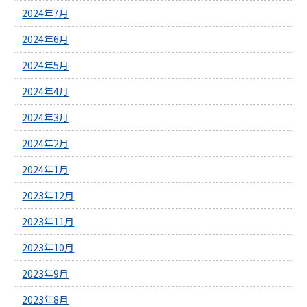
2024年7月
2024年6月
2024年5月
2024年4月
2024年3月
2024年2月
2024年1月
2023年12月
2023年11月
2023年10月
2023年9月
2023年8月