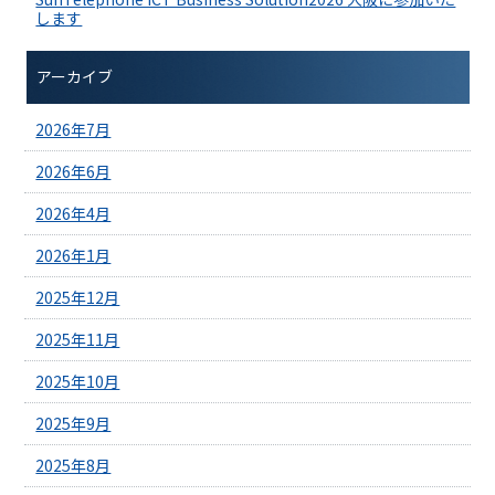
します
アーカイブ
2026年7月
2026年6月
2026年4月
2026年1月
2025年12月
2025年11月
2025年10月
2025年9月
2025年8月